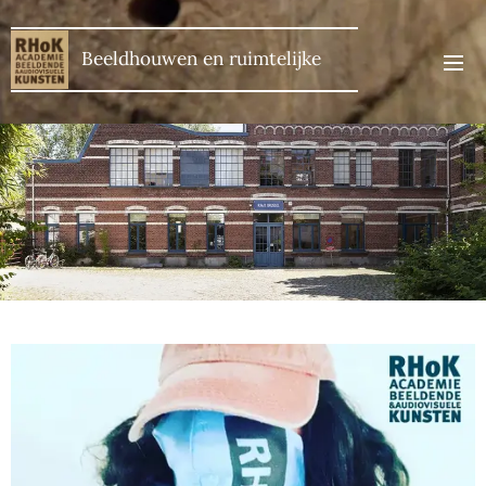
Beeldhouwen en ruimtelijke
kunst